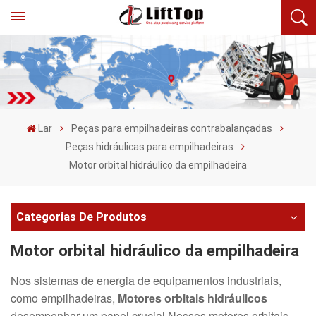
Lar
Peças para empilhadeiras contrabalançadas
Peças hidráulicas para empilhadeiras
Motor orbital hidráulico da empilhadeira
Categorias De Produtos
Motor orbital hidráulico da empilhadeira
Nos sistemas de energia de equipamentos industriais,
como empilhadeiras,
Motores orbitais hidráulicos
desempenhar um papel crucial Nossos motores orbitais