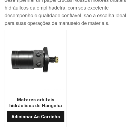
hidráulicos da empilhadeira, com seu excelente
desempenho e qualidade confiável, são a escolha ideal
para suas operações de manuseio de materiais.
Motores orbitais
hidráulicos de Hangcha
BME2-200-HST1
Adicionar Ao Carrinho