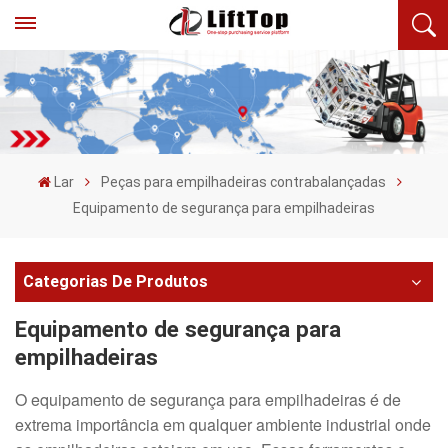
Lar
Peças para empilhadeiras contrabalançadas
Equipamento de segurança para empilhadeiras
Categorias De Produtos
Equipamento de segurança para
empilhadeiras
O equipamento de segurança para empilhadeiras é de
extrema importância em qualquer ambiente industrial onde