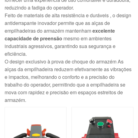
reduzindo a fadiga do operador.
Feito de materiais de alta resistência e duráveis , o design
antiderrapante inovador permite que as alças de
empilhadeiras do armazém mantenham
excelente
capacidade de preensão
mesmo em ambientes
industriais agressivos, garantindo sua segurança e
eficiência.
O design exclusivo à prova de choque do armazém As
alças da empilhadeira reduzem efetivamente as vibrações
e impactos, melhorando o conforto e a precisão do
trabalho do operador, permitindo que a empilhadeira se
mova com rapidez e precisão em espaços estreitos de
armazém.