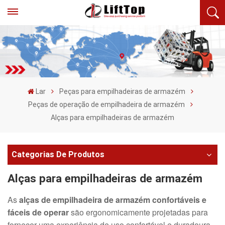
Lar
Peças para empilhadeiras de armazém
Peças de operação de empilhadeira de armazém
Alças para empilhadeiras de armazém
Categorias De Produtos
Alças para empilhadeiras de armazém
As
alças de empilhadeira de armazém confortáveis ​​e
fáceis de operar
são ergonomicamente projetadas para
fornecer uma experiência de uso confortável e duradoura,