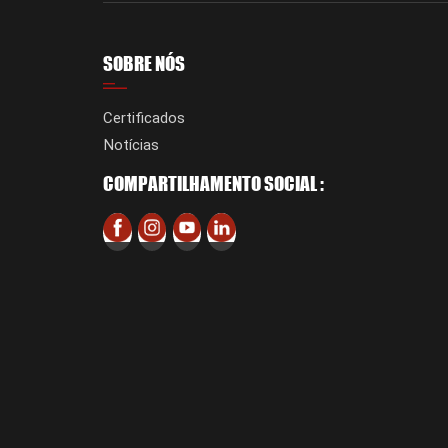
SOBRE NÓS
Certificados
Notícias
COMPARTILHAMENTO SOCIAL :