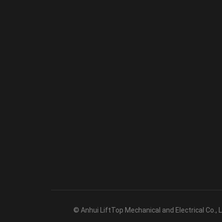
© Anhui LiftTop Mechanical and Electrical Co., 