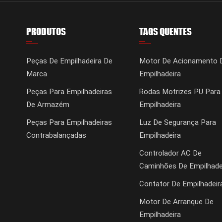
PRODUTOS
TAGS QUENTES
Peças De Empilhadeira De
Motor De Acionamento 
Marca
Empilhadeira
Peças Para Empilhadeiras
Rodas Motrizes PU Para
De Armazém
Empilhadeira
Peças Para Empilhadeiras
Luz De Segurança Para
Contrabalançadas
Empilhadeira
Controlador AC De
Caminhões De Empilhade
Contator De Empilhadeir
Motor De Arranque De
Empilhadeira