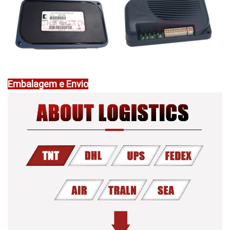
Embalagem e Envio