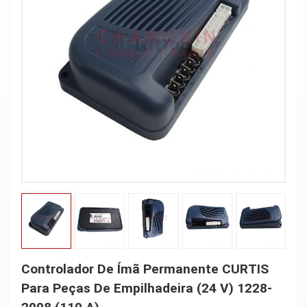
Controlador De Ímã Permanente CURTIS
Para Peças De Empilhadeira (24 V) 1228-