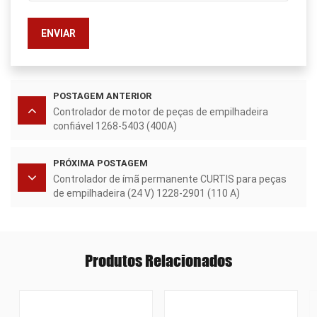
ENVIAR
POSTAGEM ANTERIOR
Controlador de motor de peças de empilhadeira
confiável 1268-5403 (400A)
PRÓXIMA POSTAGEM
Controlador de ímã permanente CURTIS para peças
de empilhadeira (24 V) 1228-2901 (110 A)
Produtos Relacionados