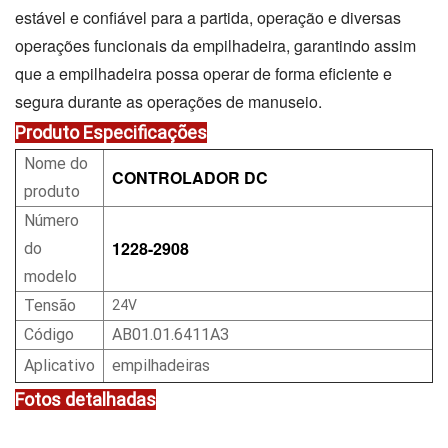
estável e confiável para a partida, operação e diversas
operações funcionais da empilhadeira, garantindo assim
que a empilhadeira possa operar de forma eficiente e
segura durante as operações de manuseio.
Produto
Especificações
Nome do
CONTROLADOR DC
produto
Número
1228-2908
do
modelo
Tensão
24V
Código
AB01.01.6411A3
Aplicativo
empilhadeiras
Fotos detalhadas