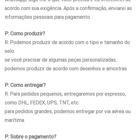
acordo com sua exigência. Após a confirmação, enviarei as
informações pessoais para pagamento.
P: Como produzir?
R: Podemos produzir de acordo com o tipo e tamanho do
selo.
se você precisar de algumas peças personalizadas,
podemos produzir de acordo com desenhos e amostras.
P: Como entregar?
R: Para pedidos pequenos, entregaremos por expresso,
como DHL, FEDEX, UPS, TNT, etc.
para pedidos grandes, podemos entregar por via aérea ou
marítima.
P: Sobre o pagamento?