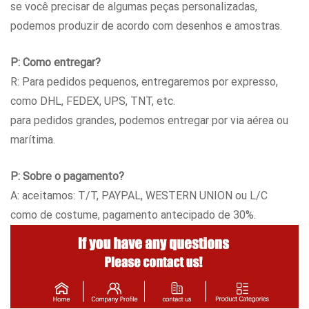
se você precisar de algumas peças personalizadas,
podemos produzir de acordo com desenhos e amostras.
P: Como entregar?
R: Para pedidos pequenos, entregaremos por expresso,
como DHL, FEDEX, UPS, TNT, etc.
para pedidos grandes, podemos entregar por via aérea ou
marítima.
P: Sobre o pagamento?
A: aceitamos: T/T, PAYPAL, WESTERN UNION ou L/C
como de costume, pagamento antecipado de 30%.