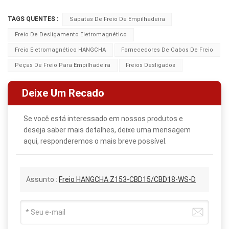
TAGS QUENTES :
Sapatas De Freio De Empilhadeira
Freio De Desligamento Eletromagnético
Freio Eletromagnético HANGCHA
Fornecedores De Cabos De Freio
Peças De Freio Para Empilhadeira
Freios Desligados
Deixe Um Recado
Se você está interessado em nossos produtos e
deseja saber mais detalhes, deixe uma mensagem
aqui, responderemos o mais breve possível.
Assunto :
Freio HANGCHA Z153-CBD15/CBD18-WS-D