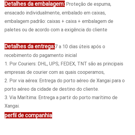
Detalhes da embalagem:
Proteção de espuma,
ensacado individualmente, embalado em caixas,
embalagem padrão: caixas + caixa + embalagem de
paletes ou de acordo com a exigência do cliente
Detalhes da entrega:
7 a 10 dias úteis após o
recebimento do pagamento inicial
1. Por Couriers: DHL, UPS, FEDEX, TNT são as principais
empresas de courier com as quais cooperamos,
2. Por via aérea: Entrega do porto aéreo de Xangai para o
porto aéreo da cidade de destino do cliente.
3. Via Marítima: Entrega a partir do porto marítimo de
Xangai.
perfil de companhia