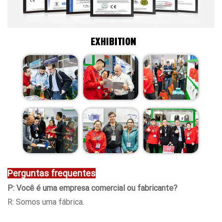
Perguntas frequentes
P: Você é uma empresa comercial ou fabricante?
R: Somos uma fábrica.