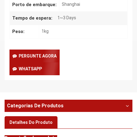
Porto de embarque:
Shanghai
Tempo de espera:
1~3 Days
Peso:
1kg
PERGUNTE AGORA
WHATSAPP
Categorias De Produtos
Detalhes Do Produto