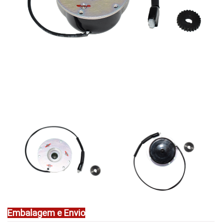
Embalagem e Envio