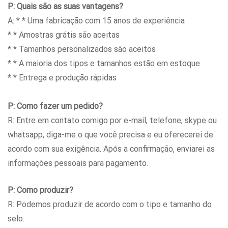
P: Quais são as suas vantagens?
A: * * Uma fabricação com 15 anos de experiência
* * Amostras grátis são aceitas
* * Tamanhos personalizados são aceitos
* * A maioria dos tipos e tamanhos estão em estoque
* * Entrega e produção rápidas
P: Como fazer um pedido?
R: Entre em contato comigo por e-mail, telefone, skype ou
whatsapp, diga-me o que você precisa e eu oferecerei de
acordo com sua exigência. Após a confirmação, enviarei as
informações pessoais para pagamento.
P: Como produzir?
R: Podemos produzir de acordo com o tipo e tamanho do
selo.