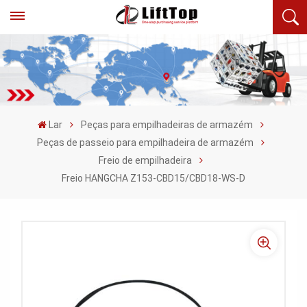
Lar
Peças para empilhadeiras de armazém
Peças de passeio para empilhadeira de armazém
Freio de empilhadeira
Freio HANGCHA Z153-CBD15/CBD18-WS-D